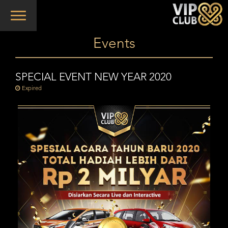
Toggle
navigation
Events
SPECIAL EVENT NEW YEAR 2020
Expired