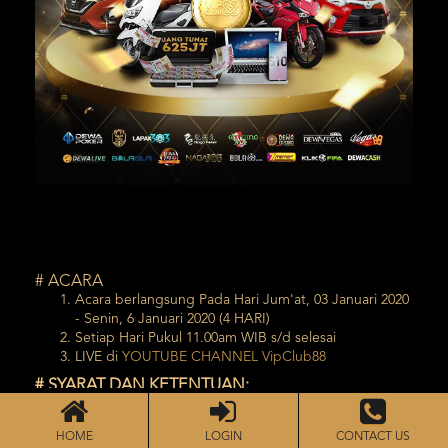
# ACARA
Acara berlangsung Pada Hari Jum'at, 03 Januari 2020
- Senin, 6 Januari 2020 (4 HARI)
Setiap Hari Pukul 11.00am WIB s/d selesai
LIVE di
YOUTUBE CHANNEL VipClub88
# SYARAT DAN KETENTUAN:
Event ini hanya khusus untuk Member aktif
VipClub88.
HOME
LOGIN
CONTACT US
Member yang mengikuti Event ini dinilai berdasarkan