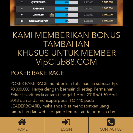
KAMI MEMBERIKAN BONUS
TAMBAHAN
KHUSUS UNTUK MEMBER
VipClub88.COM
POKER RAKE RACE
POKER RAKE RACE memberikan total hadiah sebesar Rp.
70.000.000. Hanya dengan bermain di setiap Permainan
Poker favorit anda antara tanggal 1 April 2018 s/d 30 April
2018 dan anda mencapai posisi TOP 10 pada
LEADERBOARD, maka anda bisa mendapatkan uang
tambahan dari website game tempat anda bermain dan
Tambahan Khusus dari VipClub88. Jadi jangan lewatkan
kesempatan yang besar ini.
HOME
LOGIN
CONTACT US