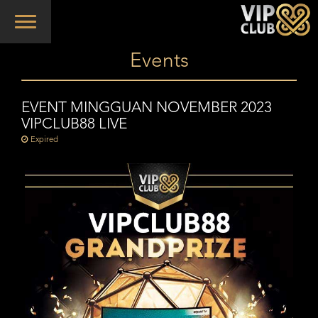
Toggle
navigation
Events
EVENT MINGGUAN NOVEMBER 2023
VIPCLUB88 LIVE
Expired