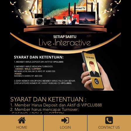
SYARAT DAN KETENTUAN :
1. Member Harus Deposit dan Aktif di VIPCLUB88
2. Member harus mencapai Turnover:
-CASINO / BOLA / LOTTERY
MENANG ATAU KALAH DI ATAS Rp. 4.000.000,-
-POKER
RAKEBACK DIATAS Rp. 400.000,-
HOME
LOGIN
CONTACT US