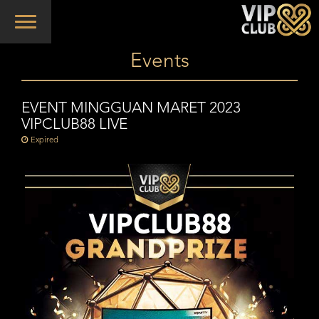
Toggle
navigation
Events
EVENT MINGGUAN MARET 2023
VIPCLUB88 LIVE
Expired