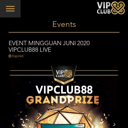
Toggle
navigation
Events
EVENT MINGGUAN JUNI 2020
VIPCLUB88 LIVE
Expired