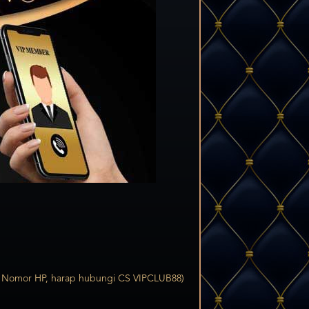
 Nomor HP, harap hubungi CS VIPCLUB88)