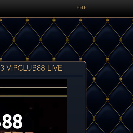
HELP
 VIPCLUB88 LIVE