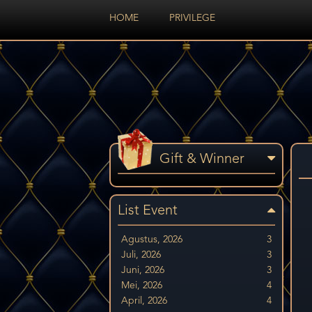
HOME
PRIVILEGE
Gift & Winner
List Event
Agustus, 2026
3
Juli, 2026
3
PEMENANG RAKERACE JULI
Juni, 2026
2026
3
PEMENANG RAKERACE JUNI
Mei, 2026
2026
4
EVENT MINGGUAN AGUSTUS
PEMENANG RAKERACE MEI
April, 2026
2026 VIPCLUB88 LIVE
2026
4
EVENT MINGGUAN JULI 2026
PEMENANG RAKERACE APRIL