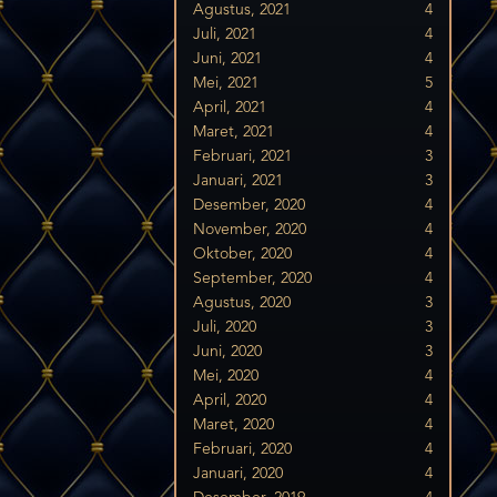
2022 VIPCLUB88 LIVE
BARU 2022_
Agustus, 2021
EVENT LUCKY JACKPOT APRIL
2022 VIPCLUB88 LIVE
NOVEMBER 2021
EVENT NATAL DAN TAHUN
4
EVENT MINGGUAN JANUARI
-COOMING SOON SPESIAL
2022
BARU 2022~
Juli, 2021
EVENT LUCKY TREASURE
2022 VIPCLUB88 LIVE
PEMENANG RAKERACE
EVENT NATAL DAN TAHUN
4
EVENT LUCKY DICE FEBRUARI
EVENT MINGGUAN
COOMING SOON SPESIAL
MARET 2022
OKTOBER 2021
BARU 2022-
Juni, 2021
2022
DESEMBER 2021 VIPCLUB88
PEMENANG RAKERACE
EVENT NATAL DAN TAHUN
4
EVENT LUCKY FORTUNES
-COOMING SOON SPESIAL
LIVE
SEPTEMBER 2021
BARU 2022
Mei, 2021
JANUARI 2022
EVENT MINGGUAN
PEMENANG RAKERACE
ACARA NATAL DAN TAHUN
5
COOMING SOON SPESIAL
NOVEMBER 2021 VIPCLUB88
AGUSTUS 2021
BARU 2022-
April, 2021
EVENT LUCKY SLOT
EVENT MINGGUAN OKTOBER
PEMENANG RAKERACE JULI
ACARA NATAL DAN TAHUN
4
COOMINGSOON SPESIAL
LIVE
DESEMBER 2021
2021 VIPCLUB88 LIVE
2021
BARU 2022
Maret, 2021
EVENT MINGGUAN
PEMENANG RAKERACE JUNI
ACARA NATAL DAN TAHUN
4
COOMING SOON SPECIAL
EVENT LUCKY TREASURE
SEPTEMBER 2021 VIPCLUB88
2021
BARU 2022
Februari, 2021
EVENT LUCKY SPIN OKTOBER
EVENT MINGGUAN AGUSTUS
PEMENANG RAKERACE MEI
EVENT ANNIVERSARY
3
COOMING SOON SPECIAL
NOVEMBER 2021
LIVE
2021
2021 VIPCLUB88 LIVE
2021
VIPCLUB88 KE-5
Januari, 2021
EVENT MINGGUAN JULI 2021
PEMENANG RAKERACE APRIL
EVENT ULANG TAHUN
3
PEMENANG RAKERACE
EVENT LUCKY JACKPOT
VIPCLUB88 LIVE
2021
VIPCLUB88 KE-5
Desember, 2020
EVENT LUCKY DICE AGUSTUS
EVENT MINGGUAN JUNI 2021
PEMENANG RAKERACE
JANUARI 2021
4
PEMENANG RAKERACE
SEPTEMBER 2021
2021
VIPCLUB88 LIVE
MARET 2021
November, 2020
EVENT LUCKY TREASURE JULI
SPECIAL EVENT ANNIVERSARY
PEMENANG RAKERACE
DESEMBER 2020
4
EVENT MINGGUAN FEBRUARI
SPECIAL ACARA NATAL DAN
2021
VIPCLUB88 KE-5
FEBRUARI 2021
Oktober, 2020
EVENT LUCKY SPIN JUNI 2021
EVENT MINGGUAN APRIL 2021
2021 VIPCLUB88 LIVE
TAHUN BARU 2021
4
EVENT MINGGUAN JANUARI
-COOMINGSOON SPECIAL
VIPCLUB88 LIVE
September, 2020
EVENT MINGGUAN MEI 2021
EVENT MINGGUAN MARET
2021 VIPCLUB88 LIVE
ACARA NATAL DAN TAHUN
4
EVENT LUCKY TREASURE
PEMENANG RAKERACE
COOMINGSOON SPECIAL
VIPCLUB88 LIVE
2021 VIPCLUB88 LIVE
BARU 2021-
Agustus, 2020
EVENT LUCKY SLOT APRIL
FEBRUARI 2021
NOVEMBER 2020
ACARA NATAL DAN TAHUN
3
EVENT LUCKY SPIN JANUARI
COOMING SOON SPECIAL
2021
BARU 2021
Juli, 2020
EVENT LUCKY FORTUNES MEI
EVENT LUCKY DICE MARET
2021
PEMENANG RAKERACE
ACARA NATAL DAN TAHUN
3
EVENT MINGGUAN
PEMENANG RAKERACE JULI
2021
2021
OKTOBER 2020
BARU 2021
Juni, 2020
DESEMBER 2020 VIPCLUB88
PEMENANG RAKERACE
2020
3
PEMENANG RAKERACE JUNI
LIVE
SEPTEMBER 2020
Mei, 2020
EVENT MINGGUAN
PEMENANG RAKERACE
2020
4
EVENT MINGGUAN AGUSTUS
PEMENANG RAKERACE MEI
NOVEMBER 2020 VIPCLUB88
AGUSTUS 2020
April, 2020
EVENT LUCKY FORTUNES
EVENT MINGGUAN OKTOBER
2020 VIPCLUB88 LIVE
2020
4
EVENT MINGGUAN JULI 2020
SPESIAL EVENT ULANG
LIVE
DESEMBER 2020
2020 VIPCLUB88 LIVE
Maret, 2020
EVENT MINGGUAN
VIPCLUB88 LIVE
TAHUN VIPCLUB88 KE 4
4
EVENT LUCKY SPIN AGUSTUS
EVENT MINGGUAN JUNI 2020
COOMINGSOON SPECIAL
EVENT LUCKY SLOT
SEPTEMBER 2020 VIPCLUB88
Februari, 2020
EVENT LUCKY DICE OKTOBER
2020
VIPCLUB88 LIVE
EVENT ULANG TAHUN
4
EVENT LUCKY FORTUNES JULI
PEMENANG RAKERACE APRIL
COOMINGSOON SPECIAL
NOVEMBER 2020
LIVE
2020
VIPCLUB88 KE--4
Januari, 2020
2020
2020
EVENT ULANG TAHUN
4
EVENT LUCKY SLOT JUNI 2020
COOMING SOON SPECIAL
EVENT LUCKY TREASURE
VIPCLUB88 KE-4