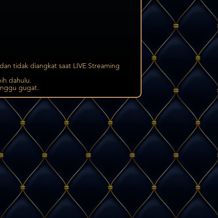
 dan tidak diangkat saat LIVE Streaming
ih dahulu.
anggu gugat.