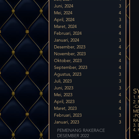
EVENT MINGGUAN
COMING SOON SPESIAL
PEMENANG RAKERACE JULI
2025
2025 VIPCLUB88 LIVE
YEAR 2025
Juni, 2024
EVENT LUCKY SPIN FEBRUARI
DESEMBER 2024 VIPCLUB88
EVENT CHRISTMAS AND NEW
2024
3
COMING SOON SPESIAL
COOMING SOON SPESIAL
2025
LIVE
YEAR 2025
Mei, 2024
EVENT LUCKY SLOT JANUARI
EVENT MINGGUAN
EVENT NATAL DAN TAHUN
EVENT NATAL DAN TAHUN
4
-COMING SOON SPESIAL
PEMENANG RAKERACE MEI
2025
NOVEMBER 2024 VIPCLUB88
BARU 2025
BARU 2025
April, 2024
EVENT LUCKY FORTUNES
EVENT MINGGUAN OKTOBER
EVENT NATAL DAN TAHUN
2024
3
PEMENANG RAKERACE APRIL
LIVE
DESEMBER 2024
2024 VIPCLUB88 LIVE
BARU 2025-
Maret, 2024
EVENT MINGGUAN
PEMENANG RAKERACE JUNI
2024
4
EVENT MINGGUAN JUNI 2024
PEMENANG RAKERACE
EVENT LUCKY DICE
SEPTEMBER 2024 VIPCLUB88
2024
Februari, 2024
EVENT LUCKY SPIN OKTOBER
EVENT MINGGUAN AGUSTUS
VIPCLUB88 LIVE
MARET 2024
4
SPECIAL EVENT ANNIVERSARY
PEMENANG RAKERACE
NOVEMBER 2024
LIVE
2024
2024 VIPCLUB88 LIVE
Januari, 2024
EVENT MINGGUAN JULI 2024
VIPCLUB88 KE 8
FEBRUARI 2024
3
EVENT LUCKY FORTUNES
EVENT MINGGUAN APRIL 2024
PEMENANG RAKERACE
EVENT LUCKY SLOT
VIPCLUB88 LIVE
Desember, 2023
EVENT LUCKY JACKPOT
JUNI 2024
VIPCLUB88 LIVE
JANUARI 2024
4
EVENT MINGGUAN MEI 2024
COOMING SOON SPECIAL
PEMENANG RAKERACE
SEPTEMBER 2024
AGUSTUS 2024
November, 2023
EVENT LUCKY TREASURE JULI
VIPCLUB88 LIVE
EVENT ANNIVERSARY
DESEMBER 2023
4
EVENT LUCKY SPIN APRIL 2024
COOMING SOON SPECIAL
SPESIAL EVENT NATAL DAN
2024
VIPCLUB88 KE-8
Oktober, 2023
EVENT ULANG TAHUN
TAHUN BARU 2024
4
EVENT LUCKY DICE MEI 2024
EVENT MINGGUAN JANUARI
PEMENANG RAKERACE
VIPCLUB88 KE-8
September, 2023
EVENT MINGGUAN MARET
2024 VIPCLUB88 LIVE
OKTOBER 2023
4
PEMENANG RAKERACE
-COOMING SOON SPESIAL
2024 VIPCLUB88 LIVE
Agustus, 2023
EVENT MINGGUAN FEBRUARI
NOVEMBER 2023
EVENT NATAL DAN TAHUN
3
EVENT LUCKY TREASURE
~COOMING SOON SPESIAL
COOMING SOON SPESIAL
2024 VIPCLUB88 LIVE
BARU 2024-
Juli, 2023
EVENT LUCKY SLOT MARET
JANUARI 2024
EVENT NATAL DAN TAHUN
EVENT NATAL DAN TAHUN
3
EVENT MINGGUAN
PEMENANG RAKERACE JULI
2024
BARU 2024~
BARU 2024
Juni, 2023
EVENT LUCKY JACKPOT
DESEMBER 2023 VIPCLUB88
PEMENANG RAKERACE
2023
3
PEMENANG RAKERACE JUNI
S
FEBRUARI 2024
LIVE
SEPTEMBER 2023
Mei, 2023
EVENT MINGGUAN
PEMENANG RAKERACE
2023
4
EVENT MINGGUAN AGUSTUS
PEMENANG RAKERACE MEI
1.
NOVEMBER 2023 VIPCLUB88
AGUSTUS 2023
April, 2023
EVENT LUCKY SLOT
EVENT MINGGUAN OKTOBER
2023 VIPCLUB88 LIVE
2023
4
2.
EVENT MINGGUAN JULI 2023
PEMENANG RAKERACE APRIL
LIVE
-C
DESEMBER 2023
2023 VIPCLUB88 LIVE
Maret, 2023
EVENT MINGGUAN
VIPCLUB88 LIVE
2023
4
EVENT LUCKY TREASURE
EVENT MINGGUAN JUNI 2023
PEMENANG RAKERACE
ME
EVENT LUCKY FORTUNES
SEPTEMBER 2023 VIPCLUB88
Februari, 2023
EVENT LUCKY SPIN OKTOBER
AGUSTUS 2023
VIPCLUB88 LIVE
MARET 2023
3
-P
EVENT LUCKY DICE JULI 2023
SPECIAL EVENT ANNIVERSARY
PEMENANG RAKERACE
NOVEMBER 2023
LIVE
2023
RA
Januari, 2023
VIPCLUB88 KE-7
FEBRUARI 2023
3
EVENT LUCKY SLOT JUNI 2023
COOMING SOON SPECIAL
PEMENANG RAKERACE
3.
EVENT LUCKY JACKPOT
EVENT ANNIVERSARY
JANUARI 2023
4.
EVENT MINGGUAN MEI 2023
COOMING SOON SPECIAL
PEMENANG RAKERACE
SEPTEMBER 2023
VIPCLUB88 KE-7
- 
VIPCLUB88 LIVE
EVENT ULANG TAHUN
DESEMBER 2022
EVENT MINGGUAN FEBRUARI