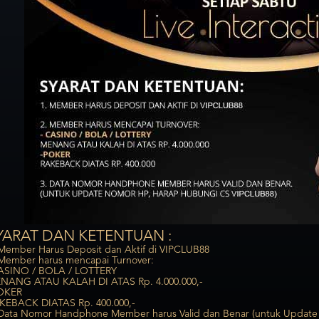
YARAT DAN KETENTUAN :
 Member Harus Deposit dan Aktif di VIPCLUB88
 Member harus mencapai Turnover:
ASINO / BOLA / LOTTERY
NANG ATAU KALAH DI ATAS Rp. 4.000.000,-
OKER
KEBACK DIATAS Rp. 400.000,-
 Data Nomor Handphone Member harus Valid dan Benar (untuk Update