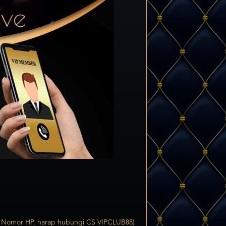
 Nomor HP, harap hubungi CS VIPCLUB88)