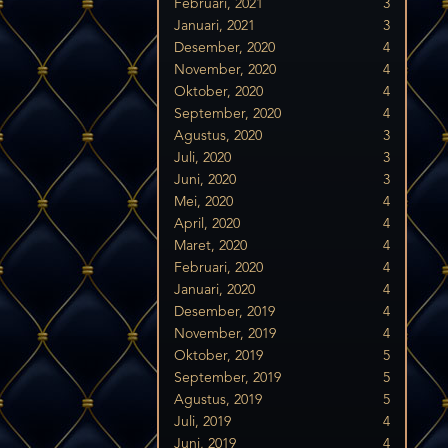
Februari, 2021
EVENT LUCKY SPIN OKTOBER
EVENT MINGGUAN AGUSTUS
PEMENANG RAKERACE MEI
EVENT ANNIVERSARY
3
COOMING SOON SPECIAL
NOVEMBER 2021
LIVE
2021
2021 VIPCLUB88 LIVE
2021
VIPCLUB88 KE-5
Januari, 2021
EVENT MINGGUAN JULI 2021
PEMENANG RAKERACE APRIL
EVENT ULANG TAHUN
3
PEMENANG RAKERACE
EVENT LUCKY JACKPOT
VIPCLUB88 LIVE
2021
VIPCLUB88 KE-5
Desember, 2020
EVENT LUCKY DICE AGUSTUS
EVENT MINGGUAN JUNI 2021
PEMENANG RAKERACE
JANUARI 2021
4
PEMENANG RAKERACE
SEPTEMBER 2021
2021
VIPCLUB88 LIVE
MARET 2021
November, 2020
EVENT LUCKY TREASURE JULI
SPECIAL EVENT ANNIVERSARY
PEMENANG RAKERACE
DESEMBER 2020
4
EVENT MINGGUAN FEBRUARI
SPECIAL ACARA NATAL DAN
2021
VIPCLUB88 KE-5
FEBRUARI 2021
Oktober, 2020
EVENT LUCKY SPIN JUNI 2021
EVENT MINGGUAN APRIL 2021
2021 VIPCLUB88 LIVE
TAHUN BARU 2021
4
EVENT MINGGUAN JANUARI
-COOMINGSOON SPECIAL
VIPCLUB88 LIVE
September, 2020
EVENT MINGGUAN MEI 2021
EVENT MINGGUAN MARET
2021 VIPCLUB88 LIVE
ACARA NATAL DAN TAHUN
4
EVENT LUCKY TREASURE
PEMENANG RAKERACE
COOMINGSOON SPECIAL
VIPCLUB88 LIVE
2021 VIPCLUB88 LIVE
BARU 2021-
Agustus, 2020
EVENT LUCKY SLOT APRIL
FEBRUARI 2021
NOVEMBER 2020
ACARA NATAL DAN TAHUN
3
EVENT LUCKY SPIN JANUARI
COOMING SOON SPECIAL
2021
BARU 2021
Juli, 2020
EVENT LUCKY FORTUNES MEI
EVENT LUCKY DICE MARET
2021
PEMENANG RAKERACE
ACARA NATAL DAN TAHUN
3
EVENT MINGGUAN
PEMENANG RAKERACE JULI
2021
2021
OKTOBER 2020
BARU 2021
Juni, 2020
DESEMBER 2020 VIPCLUB88
PEMENANG RAKERACE
2020
3
PEMENANG RAKERACE JUNI
LIVE
SEPTEMBER 2020
Mei, 2020
EVENT MINGGUAN
PEMENANG RAKERACE
2020
4
EVENT MINGGUAN AGUSTUS
PEMENANG RAKERACE MEI
NOVEMBER 2020 VIPCLUB88
AGUSTUS 2020
April, 2020
EVENT LUCKY FORTUNES
EVENT MINGGUAN OKTOBER
2020 VIPCLUB88 LIVE
2020
4
EVENT MINGGUAN JULI 2020
SPESIAL EVENT ULANG
LIVE
DESEMBER 2020
2020 VIPCLUB88 LIVE
Maret, 2020
EVENT MINGGUAN
VIPCLUB88 LIVE
TAHUN VIPCLUB88 KE 4
4
EVENT LUCKY SPIN AGUSTUS
EVENT MINGGUAN JUNI 2020
COOMINGSOON SPECIAL
EVENT LUCKY SLOT
SEPTEMBER 2020 VIPCLUB88
Februari, 2020
EVENT LUCKY DICE OKTOBER
2020
VIPCLUB88 LIVE
EVENT ULANG TAHUN
4
EVENT LUCKY FORTUNES JULI
PEMENANG RAKERACE APRIL
COOMINGSOON SPECIAL
NOVEMBER 2020
LIVE
2020
VIPCLUB88 KE--4
Januari, 2020
2020
2020
EVENT ULANG TAHUN
4
EVENT LUCKY SLOT JUNI 2020
COOMING SOON SPECIAL
EVENT LUCKY TREASURE
VIPCLUB88 KE-4
Desember, 2019
PEMENANG RAKERACE
EVENT ULANG TAHUN
4
EVENT MINGGUAN MEI 2020
SPECIAL EVENT NEW YEAR
SEPTEMBER 2020
MARET 2020
VIPCLUB88 KE-4
November, 2019
VIPCLUB88 LIVE
PEMENANG RAKERACE
2020
4
-COOMING SOON SPECIAL
FEBRUARI 2020
Oktober, 2019
EVENT MINGGUAN APRIL 2020
PEMENANG RAKERACE
EVENT NEW YEAR 2020-
5
EVENT LUCKY DICE MEI 2020
PEMENANG RAKERACE
COOMINGSOON SPECIAL
VIPCLUB88 LIVE
JANUARI 2020
September, 2019
EVENT MINGGUAN MARET
DESEMBER 2019
EVENT NEW YEAR 2020.
5
PEMENANG RAKERACE
PEMENANG RAKERACE
2020 VIPCLUB88 LIVE
Agustus, 2019
EVENT LUCKY TREASURE
EVENT MINGGUAN FEBUARI
NOVEMBER 2019
SEPTEMBER 2019
5
EVENT MINGGUAN JANUARI
PEMENANG RAKERACE
PEMENANG RAKERACE
APRIL 2020
2020 VIPCLUB88 LIVE
Juli, 2019
EVENT LUCKY SPIN MARET
2020 VIPCLUB88 LIVE
OKTOBER 2019
AGUSTUS 2019
4
EVENT MINGGUAN
POKER RAKERACE OKTOBER
PEMENANG RAKERACE JULI
2020
Juni, 2019
EVENT LUCKY FORTUNES
DESEMBER 2019 VIPCLUB88
2019
2019
4