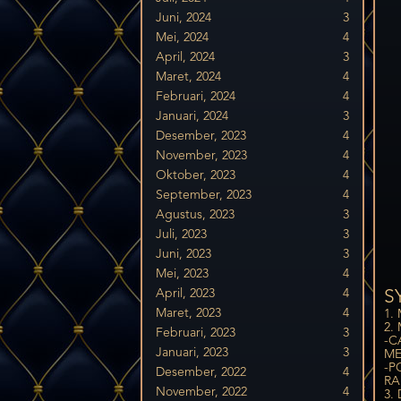
EVENT MINGGUAN
COMING SOON SPESIAL
PEMENANG RAKERACE JULI
2025
2025 VIPCLUB88 LIVE
YEAR 2025
Juni, 2024
EVENT LUCKY SPIN FEBRUARI
DESEMBER 2024 VIPCLUB88
EVENT CHRISTMAS AND NEW
2024
3
COMING SOON SPESIAL
COOMING SOON SPESIAL
2025
LIVE
YEAR 2025
Mei, 2024
EVENT LUCKY SLOT JANUARI
EVENT MINGGUAN
EVENT NATAL DAN TAHUN
EVENT NATAL DAN TAHUN
4
-COMING SOON SPESIAL
PEMENANG RAKERACE MEI
2025
NOVEMBER 2024 VIPCLUB88
BARU 2025
BARU 2025
April, 2024
EVENT LUCKY FORTUNES
EVENT MINGGUAN OKTOBER
EVENT NATAL DAN TAHUN
2024
3
PEMENANG RAKERACE APRIL
LIVE
DESEMBER 2024
2024 VIPCLUB88 LIVE
BARU 2025-
Maret, 2024
EVENT MINGGUAN
PEMENANG RAKERACE JUNI
2024
4
EVENT MINGGUAN JUNI 2024
PEMENANG RAKERACE
EVENT LUCKY DICE
SEPTEMBER 2024 VIPCLUB88
2024
Februari, 2024
EVENT LUCKY SPIN OKTOBER
EVENT MINGGUAN AGUSTUS
VIPCLUB88 LIVE
MARET 2024
4
SPECIAL EVENT ANNIVERSARY
PEMENANG RAKERACE
NOVEMBER 2024
LIVE
2024
2024 VIPCLUB88 LIVE
Januari, 2024
EVENT MINGGUAN JULI 2024
VIPCLUB88 KE 8
FEBRUARI 2024
3
EVENT LUCKY FORTUNES
EVENT MINGGUAN APRIL 2024
PEMENANG RAKERACE
EVENT LUCKY SLOT
VIPCLUB88 LIVE
Desember, 2023
EVENT LUCKY JACKPOT
JUNI 2024
VIPCLUB88 LIVE
JANUARI 2024
4
EVENT MINGGUAN MEI 2024
COOMING SOON SPECIAL
PEMENANG RAKERACE
SEPTEMBER 2024
AGUSTUS 2024
November, 2023
EVENT LUCKY TREASURE JULI
VIPCLUB88 LIVE
EVENT ANNIVERSARY
DESEMBER 2023
4
EVENT LUCKY SPIN APRIL 2024
COOMING SOON SPECIAL
SPESIAL EVENT NATAL DAN
2024
VIPCLUB88 KE-8
Oktober, 2023
EVENT ULANG TAHUN
TAHUN BARU 2024
4
EVENT LUCKY DICE MEI 2024
EVENT MINGGUAN JANUARI
PEMENANG RAKERACE
VIPCLUB88 KE-8
September, 2023
EVENT MINGGUAN MARET
2024 VIPCLUB88 LIVE
OKTOBER 2023
4
PEMENANG RAKERACE
-COOMING SOON SPESIAL
2024 VIPCLUB88 LIVE
Agustus, 2023
EVENT MINGGUAN FEBRUARI
NOVEMBER 2023
EVENT NATAL DAN TAHUN
3
EVENT LUCKY TREASURE
~COOMING SOON SPESIAL
COOMING SOON SPESIAL
2024 VIPCLUB88 LIVE
BARU 2024-
Juli, 2023
EVENT LUCKY SLOT MARET
JANUARI 2024
EVENT NATAL DAN TAHUN
EVENT NATAL DAN TAHUN
3
EVENT MINGGUAN
PEMENANG RAKERACE JULI
2024
BARU 2024~
BARU 2024
Juni, 2023
EVENT LUCKY JACKPOT
DESEMBER 2023 VIPCLUB88
PEMENANG RAKERACE
2023
3
PEMENANG RAKERACE JUNI
FEBRUARI 2024
LIVE
SEPTEMBER 2023
Mei, 2023
EVENT MINGGUAN
PEMENANG RAKERACE
2023
4
EVENT MINGGUAN AGUSTUS
PEMENANG RAKERACE MEI
NOVEMBER 2023 VIPCLUB88
AGUSTUS 2023
April, 2023
EVENT LUCKY SLOT
EVENT MINGGUAN OKTOBER
2023 VIPCLUB88 LIVE
2023
4
S
EVENT MINGGUAN JULI 2023
PEMENANG RAKERACE APRIL
LIVE
DESEMBER 2023
2023 VIPCLUB88 LIVE
Maret, 2023
EVENT MINGGUAN
VIPCLUB88 LIVE
2023
4
1.
EVENT LUCKY TREASURE
EVENT MINGGUAN JUNI 2023
PEMENANG RAKERACE
2.
EVENT LUCKY FORTUNES
SEPTEMBER 2023 VIPCLUB88
Februari, 2023
EVENT LUCKY SPIN OKTOBER
AGUSTUS 2023
VIPCLUB88 LIVE
MARET 2023
3
EVENT LUCKY DICE JULI 2023
SPECIAL EVENT ANNIVERSARY
PEMENANG RAKERACE
-C
NOVEMBER 2023
LIVE
2023
Januari, 2023
VIPCLUB88 KE-7
FEBRUARI 2023
3
ME
EVENT LUCKY SLOT JUNI 2023
COOMING SOON SPECIAL
PEMENANG RAKERACE
EVENT LUCKY JACKPOT
-P
Desember, 2022
EVENT ANNIVERSARY
JANUARI 2023
4
EVENT MINGGUAN MEI 2023
COOMING SOON SPECIAL
PEMENANG RAKERACE
RA
SEPTEMBER 2023
VIPCLUB88 KE-7
November, 2022
VIPCLUB88 LIVE
EVENT ULANG TAHUN
DESEMBER 2022
4
3.
EVENT MINGGUAN FEBRUARI
PEMENANG RAKERACE