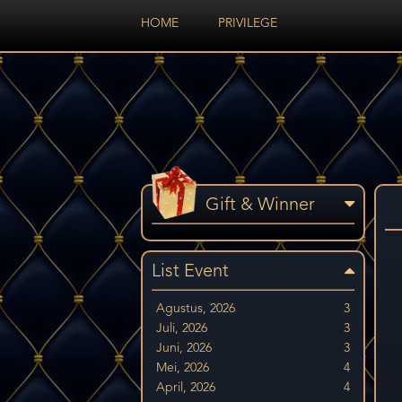
HOME
PRIVILEGE
Gift & Winner
List Event
Agustus, 2026
3
Juli, 2026
3
PEMENANG RAKERACE JULI
Juni, 2026
2026
3
PEMENANG RAKERACE JUNI
Mei, 2026
2026
4
EVENT MINGGUAN AGUSTUS
PEMENANG RAKERACE MEI
April, 2026
2026 VIPCLUB88 LIVE
2026
4
EVENT MINGGUAN JULI 2026
PEMENANG RAKERACE APRIL