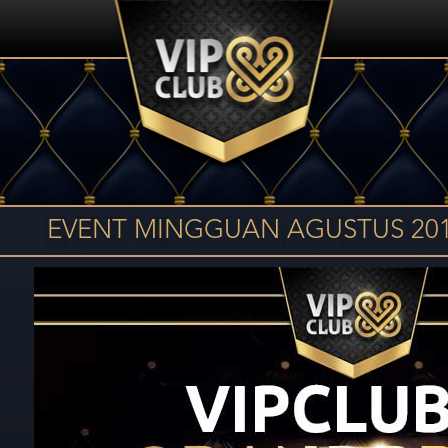
EVENT MINGGUAN AGUSTUS 2018