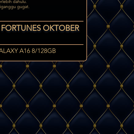
rlebih dahulu.
 diganggu gugat.
Y FORTUNES OKTOBER
ALAXY
A16 8/128GB