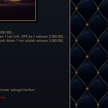
000.000,-.
 1 hari (cth: DPS ke-1 sebesar 2.000.000,-
osit dalam 1 hari adalah sebesar 5.000.000,
urnover sebagai berikut :
inan