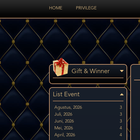
HOME
PRIVILEGE
Gift & Winner
List Event
Agustus, 2026
3
Juli, 2026
3
PEMENANG RAKERACE JULI
Juni, 2026
2026
3
PEMENANG RAKERACE JUNI
Mei, 2026
2026
4
EVENT MINGGUAN AGUSTUS
PEMENANG RAKERACE MEI
April, 2026
2026 VIPCLUB88 LIVE
2026
4
EVENT MINGGUAN JULI 2026
PEMENANG RAKERACE APRIL