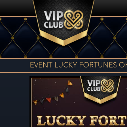
EVENT LUCKY FORTUNES O