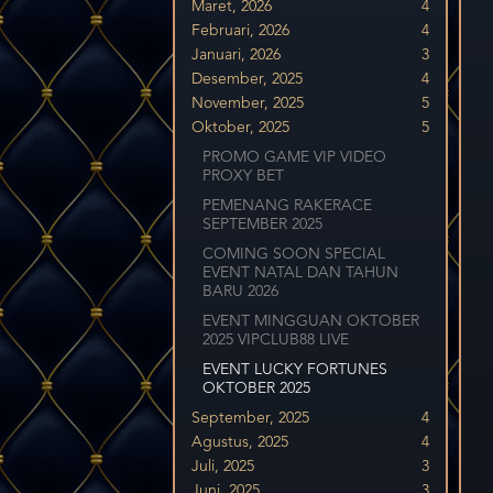
Maret, 2026
VIPCLUB88 LIVE
2026
4
EVENT LUCKY FORTUNES
EVENT MINGGUAN JUNI 2026
PEMENANG RAKERACE
Februari, 2026
AGUSTUS 2026
VIPCLUB88 LIVE
MARET 2026
4
EVENT LUCKY DICE JULI 2026
SPECIAL EVENT ULANG
PEMENANG RAKERACE
Januari, 2026
TAHUN VIPCLUB88 KE-10
FEBRUARI 2026
3
EVENT LUCKY JACKPOT JUNI
COOMING SOON SPECIAL
PEMENANG RAKERACE
Desember, 2025
2026
EVENT ULANG TAHUN
JANUARI 2026
4
EVENT MINGGUAN MEI 2026
COOMING SOON SPESIAL
PEMENANG RAKERACE
VIPCLUB88 KE-10
November, 2025
VIPCLUB88 LIVE
EVENT ANNIVERSARY
DESEMBER 2025
5
COOMING SOON SPECIAL
PEMENANG RAKERACE
VIPCLUB88 KE 10
Oktober, 2025
EVENT MINGGUAN APRIL 2026
EVENT ANNIVERSARY
NOVEMBER 2025
5
EVENT LUCKY SPIN MEI 2026
EVENT MINGGUAN JANUARI
PEMENANG RAKERACE
VIPCLUB88 LIVE
VIPCLUB88 KE 10
EVENT MINGGUAN MARET
2026 VIPCLUB88 LIVE
OKTOBER 2025
SPECIAL EVENT NATAL DAN
PROMO GAME VIP VIDEO
2026 VIPCLUB88 LIVE
EVENT LUCKY TREASURE
EVENT MINGGUAN FEBRUARI
TAHUN BARU 2026
PROXY BET
EVENT LUCKY DICE JANUARI
PROMO GAME VIP VIDEO
APRIL 2026
2026 VIPCLUB88 LIVE
EVENT LUCKY SLOT MARET
2026
PROXYBET
EVENT MINGGUAN
PEMENANG RAKERACE
2026
EVENT LUCKY FORTUNES
DESEMBER 2025 VIPCLUB88
SEPTEMBER 2025
COMING SOON SPECIAL
FEBRUARI 2026
LIVE
EVENT NATAL DAN TAHUN
COMING SOON SPECIAL
BARU 2026
EVENT LUCKY JACKPOT
EVENT NATAL DAN TAHUN
DESEMBER 2025
BARU 2026
EVENT MINGGUAN
NOVEMBER 2025 VIPCLUB88
EVENT MINGGUAN OKTOBER
LIVE
2025 VIPCLUB88 LIVE
EVENT LUCKY TREASURE
EVENT LUCKY FORTUNES
NOVEMBER 2025
OKTOBER 2025
September, 2025
4
Agustus, 2025
4
PEMENANG RAKERACE
Juli, 2025
AGUSTUS 2025
3
PEMENANG RAKERACE JULI
Juni, 2025
2025
3