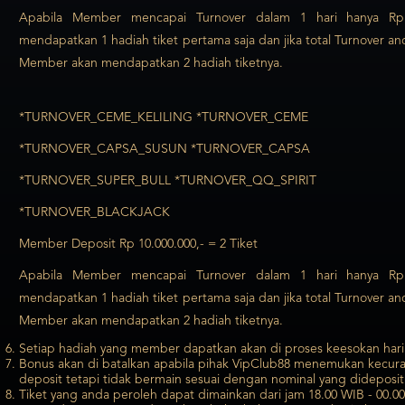
Apabila Member mencapai Turnover dalam 1 hari hanya Rp
mendapatkan 1 hadiah tiket pertama saja dan jika total Turnover a
Member akan mendapatkan 2 hadiah tiketnya.
*TURNOVER_CEME_KELILING *TURNOVER_CEME
*TURNOVER_CAPSA_SUSUN *TURNOVER_CAPSA
*TURNOVER_SUPER_BULL *TURNOVER_QQ_SPIRIT
*TURNOVER_BLACKJACK
Member Deposit Rp 10.000.000,- = 2 Tiket
Apabila Member mencapai Turnover dalam 1 hari hanya Rp
mendapatkan 1 hadiah tiket pertama saja dan jika total Turnover a
Member akan mendapatkan 2 hadiah tiketnya.
Setiap hadiah yang member dapatkan akan di proses keesokan hari
Bonus akan di batalkan apabila pihak VipClub88 menemukan kecura
deposit tetapi tidak bermain sesuai dengan nominal yang dideposit
Tiket yang anda peroleh dapat dimainkan dari jam 18.00 WIB - 00.00