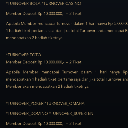
*TURNOVER BOLA *TURNOVER CASINO
Member Deposit Rp 10.000.000,- = 2 Tiket
Apabila Member mencapai Turnover dalam 1 hari hanya Rp 5.000.
1 hadiah tiket pertama saja dan jika total Turnover anda mencapai
mendapatkan 2 hadiah tiketnya.
*TURNOVER TOTO
Member Deposit Rp 10.000.000,- = 2 Tiket
Apabila Member mencapai Turnover dalam 1 hari hanya Rp
mendapatkan 1 hadiah tiket pertama saja dan jika total Turnover a
Member akan mendapatkan 2 hadiah tiketnya.
*TURNOVER_POKER *TURNOVER_OMAHA
*TURNOVER_DOMINO *TURNOVER_SUPERTEN
Member Deposit Rp 10.000.000,- = 2 Tiket