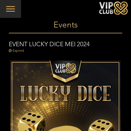
Toggle
navigation
Events
EVENT LUCKY DICE MEI 2024
Expired