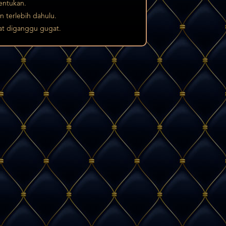
entukan.
terlebih dahulu.
at diganggu gugat.