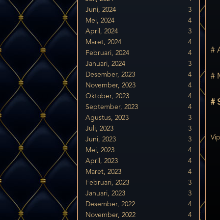
EVENT MINGGUAN
COMING SOON SPESIAL
PEMENANG RAKERACE JULI
2025
2025 VIPCLUB88 LIVE
YEAR 2025
Juni, 2024
EVENT LUCKY SPIN FEBRUARI
DESEMBER 2024 VIPCLUB88
EVENT CHRISTMAS AND NEW
2024
3
COMING SOON SPESIAL
COOMING SOON SPESIAL
2025
LIVE
YEAR 2025
Mei, 2024
EVENT LUCKY SLOT JANUARI
EVENT MINGGUAN
EVENT NATAL DAN TAHUN
EVENT NATAL DAN TAHUN
4
-COMING SOON SPESIAL
PEMENANG RAKERACE MEI
2025
NOVEMBER 2024 VIPCLUB88
BARU 2025
BARU 2025
April, 2024
EVENT LUCKY FORTUNES
EVENT MINGGUAN OKTOBER
EVENT NATAL DAN TAHUN
2024
3
PEMENANG RAKERACE APRIL
LIVE
DESEMBER 2024
2024 VIPCLUB88 LIVE
BARU 2025-
Maret, 2024
EVENT MINGGUAN
PEMENANG RAKERACE JUNI
2024
4
EVENT MINGGUAN JUNI 2024
PEMENANG RAKERACE
#
EVENT LUCKY DICE
SEPTEMBER 2024 VIPCLUB88
2024
Februari, 2024
EVENT LUCKY SPIN OKTOBER
EVENT MINGGUAN AGUSTUS
VIPCLUB88 LIVE
MARET 2024
4
SPECIAL EVENT ANNIVERSARY
PEMENANG RAKERACE
NOVEMBER 2024
LIVE
1 
2024
2024 VIPCLUB88 LIVE
Januari, 2024
EVENT MINGGUAN JULI 2024
VIPCLUB88 KE 8
FEBRUARI 2024
3
EVENT LUCKY FORTUNES
EVENT MINGGUAN APRIL 2024
PEMENANG RAKERACE
EVENT LUCKY SLOT
VIPCLUB88 LIVE
Desember, 2023
EVENT LUCKY JACKPOT
JUNI 2024
VIPCLUB88 LIVE
JANUARI 2024
4
# 
EVENT MINGGUAN MEI 2024
COOMING SOON SPECIAL
PEMENANG RAKERACE
SEPTEMBER 2024
AGUSTUS 2024
November, 2023
EVENT LUCKY TREASURE JULI
VIPCLUB88 LIVE
EVENT ANNIVERSARY
DESEMBER 2023
4
2 
EVENT LUCKY SPIN APRIL 2024
COOMING SOON SPECIAL
SPESIAL EVENT NATAL DAN
2024
VIPCLUB88 KE-8
Oktober, 2023
EVENT ULANG TAHUN
TAHUN BARU 2024
4
EVENT LUCKY DICE MEI 2024
EVENT MINGGUAN JANUARI
PEMENANG RAKERACE
# 
VIPCLUB88 KE-8
September, 2023
EVENT MINGGUAN MARET
2024 VIPCLUB88 LIVE
OKTOBER 2023
4
PEMENANG RAKERACE
-COOMING SOON SPESIAL
1 
2024 VIPCLUB88 LIVE
Agustus, 2023
EVENT MINGGUAN FEBRUARI
NOVEMBER 2023
EVENT NATAL DAN TAHUN
3
EVENT LUCKY TREASURE
~COOMING SOON SPESIAL
COOMING SOON SPESIAL
2 
2024 VIPCLUB88 LIVE
BARU 2024-
Juli, 2023
EVENT LUCKY SLOT MARET
JANUARI 2024
EVENT NATAL DAN TAHUN
EVENT NATAL DAN TAHUN
3
EVENT MINGGUAN
PEMENANG RAKERACE JULI
2024
BARU 2024~
BARU 2024
Vi
Juni, 2023
EVENT LUCKY JACKPOT
DESEMBER 2023 VIPCLUB88
PEMENANG RAKERACE
2023
3
PEMENANG RAKERACE JUNI
FEBRUARI 2024
LIVE
SEPTEMBER 2023
3 
Mei, 2023
EVENT MINGGUAN
PEMENANG RAKERACE
2023
4
EVENT MINGGUAN AGUSTUS
PEMENANG RAKERACE MEI
NOVEMBER 2023 VIPCLUB88
AGUSTUS 2023
April, 2023
EVENT LUCKY SLOT
EVENT MINGGUAN OKTOBER
2023 VIPCLUB88 LIVE
2023
4
4 
EVENT MINGGUAN JULI 2023
PEMENANG RAKERACE APRIL
LIVE
DESEMBER 2023
2023 VIPCLUB88 LIVE
Maret, 2023
EVENT MINGGUAN
VIPCLUB88 LIVE
2023
4
EVENT LUCKY TREASURE
EVENT MINGGUAN JUNI 2023
PEMENANG RAKERACE
5 
EVENT LUCKY FORTUNES
SEPTEMBER 2023 VIPCLUB88
Februari, 2023
EVENT LUCKY SPIN OKTOBER
AGUSTUS 2023
VIPCLUB88 LIVE
MARET 2023
3
EVENT LUCKY DICE JULI 2023
SPECIAL EVENT ANNIVERSARY
PEMENANG RAKERACE
6 
NOVEMBER 2023
LIVE
2023
Januari, 2023
VIPCLUB88 KE-7
FEBRUARI 2023
3
EVENT LUCKY SLOT JUNI 2023
COOMING SOON SPECIAL
PEMENANG RAKERACE
7 
EVENT LUCKY JACKPOT
Desember, 2022
EVENT ANNIVERSARY
JANUARI 2023
4
EVENT MINGGUAN MEI 2023
COOMING SOON SPECIAL
PEMENANG RAKERACE
SEPTEMBER 2023
8 
VIPCLUB88 KE-7
November, 2022
VIPCLUB88 LIVE
EVENT ULANG TAHUN
DESEMBER 2022
4
EVENT MINGGUAN FEBRUARI
PEMENANG RAKERACE