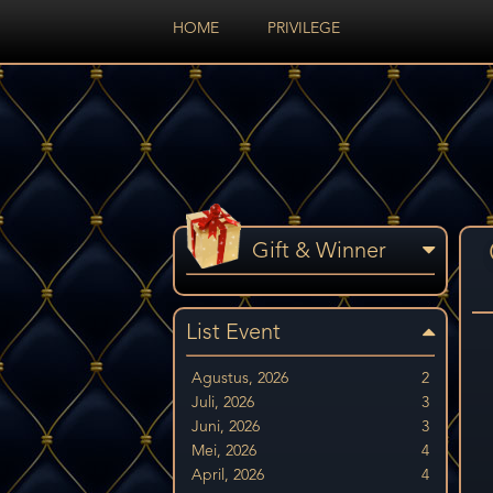
HOME
PRIVILEGE
Gift & Winner
List Event
Agustus, 2026
2
Juli, 2026
3
EVENT MINGGUAN AGUSTUS
Juni, 2026
2026 VIPCLUB88 LIVE
3
PEMENANG RAKERACE JUNI
Mei, 2026
2026
4
EVENT LUCKY FORTUNES
PEMENANG RAKERACE MEI
April, 2026
AGUSTUS 2026
2026
4
EVENT MINGGUAN JULI 2026
PEMENANG RAKERACE APRIL