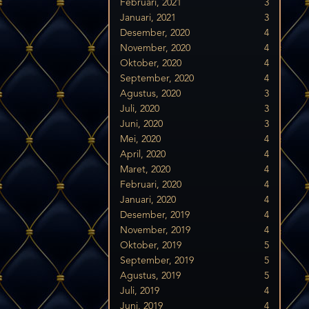
Februari, 2021
EVENT LUCKY SPIN OKTOBER
EVENT MINGGUAN AGUSTUS
PEMENANG RAKERACE MEI
EVENT ANNIVERSARY
3
COOMING SOON SPECIAL
NOVEMBER 2021
LIVE
2021
2021 VIPCLUB88 LIVE
2021
VIPCLUB88 KE-5
Januari, 2021
EVENT MINGGUAN JULI 2021
PEMENANG RAKERACE APRIL
EVENT ULANG TAHUN
3
PEMENANG RAKERACE
EVENT LUCKY JACKPOT
VIPCLUB88 LIVE
2021
VIPCLUB88 KE-5
Desember, 2020
EVENT LUCKY DICE AGUSTUS
EVENT MINGGUAN JUNI 2021
PEMENANG RAKERACE
JANUARI 2021
4
PEMENANG RAKERACE
SEPTEMBER 2021
2021
VIPCLUB88 LIVE
MARET 2021
November, 2020
EVENT LUCKY TREASURE JULI
SPECIAL EVENT ANNIVERSARY
PEMENANG RAKERACE
DESEMBER 2020
4
EVENT MINGGUAN FEBRUARI
SPECIAL ACARA NATAL DAN
2021
VIPCLUB88 KE-5
FEBRUARI 2021
Oktober, 2020
EVENT LUCKY SPIN JUNI 2021
EVENT MINGGUAN APRIL 2021
2021 VIPCLUB88 LIVE
TAHUN BARU 2021
4
EVENT MINGGUAN JANUARI
-COOMINGSOON SPECIAL
VIPCLUB88 LIVE
September, 2020
EVENT MINGGUAN MEI 2021
EVENT MINGGUAN MARET
2021 VIPCLUB88 LIVE
ACARA NATAL DAN TAHUN
4
EVENT LUCKY TREASURE
PEMENANG RAKERACE
COOMINGSOON SPECIAL
VIPCLUB88 LIVE
2021 VIPCLUB88 LIVE
BARU 2021-
Agustus, 2020
EVENT LUCKY SLOT APRIL
FEBRUARI 2021
NOVEMBER 2020
ACARA NATAL DAN TAHUN
3
EVENT LUCKY SPIN JANUARI
COOMING SOON SPECIAL
2021
BARU 2021
Juli, 2020
EVENT LUCKY FORTUNES MEI
EVENT LUCKY DICE MARET
2021
PEMENANG RAKERACE
ACARA NATAL DAN TAHUN
3
EVENT MINGGUAN
PEMENANG RAKERACE JULI
2021
2021
OKTOBER 2020
BARU 2021
Juni, 2020
DESEMBER 2020 VIPCLUB88
PEMENANG RAKERACE
2020
3
PEMENANG RAKERACE JUNI
LIVE
SEPTEMBER 2020
Mei, 2020
EVENT MINGGUAN
PEMENANG RAKERACE
2020
4
EVENT MINGGUAN AGUSTUS
PEMENANG RAKERACE MEI
NOVEMBER 2020 VIPCLUB88
AGUSTUS 2020
April, 2020
EVENT LUCKY FORTUNES
EVENT MINGGUAN OKTOBER
2020 VIPCLUB88 LIVE
2020
4
EVENT MINGGUAN JULI 2020
SPESIAL EVENT ULANG
LIVE
DESEMBER 2020
2020 VIPCLUB88 LIVE
Maret, 2020
EVENT MINGGUAN
VIPCLUB88 LIVE
TAHUN VIPCLUB88 KE 4
4
EVENT LUCKY SPIN AGUSTUS
EVENT MINGGUAN JUNI 2020
COOMINGSOON SPECIAL
EVENT LUCKY SLOT
SEPTEMBER 2020 VIPCLUB88
Februari, 2020
EVENT LUCKY DICE OKTOBER
2020
VIPCLUB88 LIVE
EVENT ULANG TAHUN
4
EVENT LUCKY FORTUNES JULI
PEMENANG RAKERACE APRIL
COOMINGSOON SPECIAL
NOVEMBER 2020
LIVE
2020
VIPCLUB88 KE--4
Januari, 2020
2020
2020
EVENT ULANG TAHUN
4
EVENT LUCKY SLOT JUNI 2020
COOMING SOON SPECIAL
EVENT LUCKY TREASURE
VIPCLUB88 KE-4
Desember, 2019
PEMENANG RAKERACE
EVENT ULANG TAHUN
4
EVENT MINGGUAN MEI 2020
SPECIAL EVENT NEW YEAR
SEPTEMBER 2020
MARET 2020
VIPCLUB88 KE-4
November, 2019
VIPCLUB88 LIVE
PEMENANG RAKERACE
2020
4
-COOMING SOON SPECIAL
FEBRUARI 2020
Oktober, 2019
EVENT MINGGUAN APRIL 2020
PEMENANG RAKERACE
EVENT NEW YEAR 2020-
5
EVENT LUCKY DICE MEI 2020
PEMENANG RAKERACE
COOMINGSOON SPECIAL
VIPCLUB88 LIVE
JANUARI 2020
September, 2019
EVENT MINGGUAN MARET
DESEMBER 2019
EVENT NEW YEAR 2020.
5
PEMENANG RAKERACE
PEMENANG RAKERACE
2020 VIPCLUB88 LIVE
Agustus, 2019
EVENT LUCKY TREASURE
EVENT MINGGUAN FEBUARI
NOVEMBER 2019
SEPTEMBER 2019
5
EVENT MINGGUAN JANUARI
PEMENANG RAKERACE
PEMENANG RAKERACE
APRIL 2020
2020 VIPCLUB88 LIVE
Juli, 2019
EVENT LUCKY SPIN MARET
2020 VIPCLUB88 LIVE
OKTOBER 2019
AGUSTUS 2019
4
EVENT MINGGUAN
POKER RAKERACE OKTOBER
PEMENANG RAKERACE JULI
2020
Juni, 2019
EVENT LUCKY FORTUNES
DESEMBER 2019 VIPCLUB88
2019
2019
4